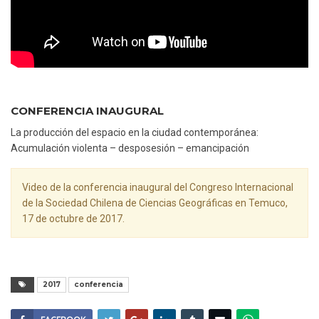
CONFERENCIA INAUGURAL
La producción del espacio en la ciudad contemporánea:
Acumulación violenta – desposesión – emancipación
Video de la conferencia inaugural del Congreso Internacional
de la Sociedad Chilena de Ciencias Geográficas en Temuco,
17 de octubre de 2017.
2017
conferencia