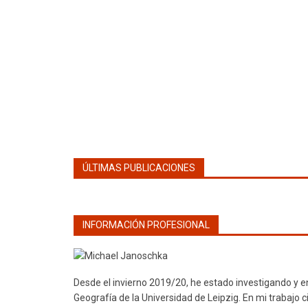
ÚLTIMAS PUBLICACIONES
INFORMACIÓN PROFESIONAL
Desde el invierno 2019/20, he estado investigando y e
Geografía de la Universidad de Leipzig. En mi trabajo c